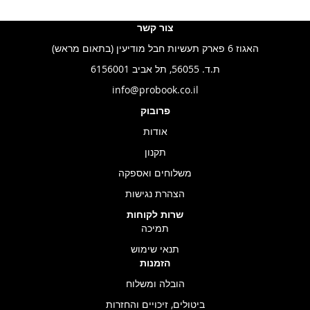
צור קשר
האגוז 6 פארק תעשיות חבל מודיעין (בתאום מראש)
ת.ד. 56055, תל אביב 6156001
info@probook.co.il
פרובוק
אודות
תקנון
משלוחים ואספקה
הצהרת נגישות
שרות לקוחות
תמיכה
תנאי שימוש
הזמנות
הובלה ומשלוח
ביטולים, זיכויים והחזרות