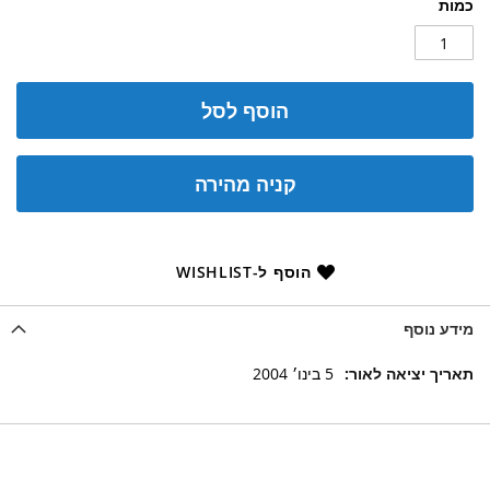
כמות
הוסף לסל
קניה מהירה
הוסף ל-WISHLIST
מידע נוסף
מידע
5 בינו׳ 2004
נוסף