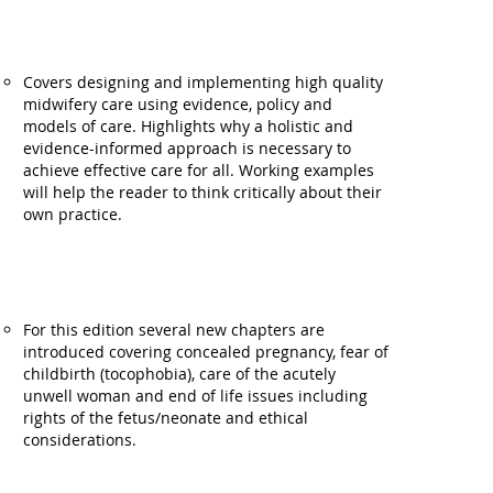
Covers designing and implementing high quality
midwifery care using evidence, policy and
models of care. Highlights why a holistic and
evidence-informed approach is necessary to
achieve effective care for all. Working examples
will help the reader to think critically about their
own practice.
For this edition several new chapters are
introduced covering concealed pregnancy, fear of
childbirth (tocophobia), care of the acutely
unwell woman and end of life issues including
rights of the fetus/neonate and ethical
considerations.