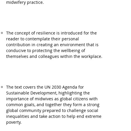
midwifery practice.
The concept of resilience is introduced for the
reader to contemplate their personal
contribution in creating an environment that is
conducive to protecting the wellbeing of
themselves and colleagues within the workplace.
The text covers the UN 2030 Agenda for
Sustainable Development, highlighting the
importance of midwives as global citizens with
common goals, and together they form a strong
global community prepared to challenge social
inequalities and take action to help end extreme
poverty.