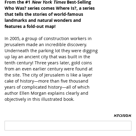
From the #1
New York Times
Best-Selling
Who Was? series comes Where Is?, a series
that tells the stories of world-famous
landmarks and natural wonders and
features a fold-out map!
In 2005, a group of construction workers in
Jerusalem made an incredible discovery.
Underneath the parking lot they were digging
up lay an ancient city that was built in the
tenth century! Three years later, gold coins
from an even earlier century were found at
the site. The city of Jerusalem is like a layer
cake of history—more than five thousand
years of complicated history—all of which
author Ellen Morgan explains clearly and
objectively in this illustrated book.
אסמכתא