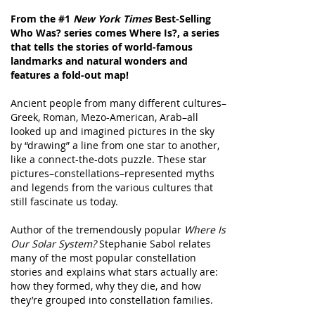
From the #1
New York Times
Best-Selling
Who Was? series comes Where Is?, a series
that tells the stories of world-famous
landmarks and natural wonders and
features a fold-out map!
Ancient people from many different cultures–
Greek, Roman, Mezo-American, Arab–all
looked up and imagined pictures in the sky
by “drawing” a line from one star to another,
like a connect-the-dots puzzle. These star
pictures–constellations–represented myths
and legends from the various cultures that
still fascinate us today.
Author of the tremendously popular
Where Is
Our Solar System?
Stephanie Sabol relates
many of the most popular constellation
stories and explains what stars actually are:
how they formed, why they die, and how
they’re grouped into constellation families.