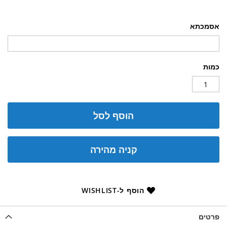
אסמכתא
כמות
הוסף לסל
קניה מהירה
הוסף ל-WISHLIST
פרטים