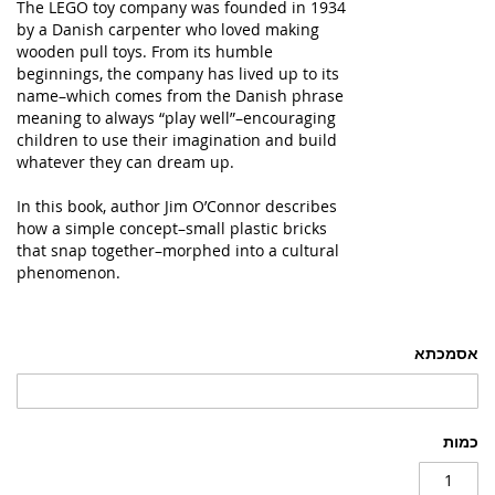
The LEGO toy company was founded in 1934
by a Danish carpenter who loved making
wooden pull toys. From its humble
beginnings, the company has lived up to its
name–which comes from the Danish phrase
meaning to always “play well”–encouraging
children to use their imagination and build
whatever they can dream up.
In this book, author Jim O’Connor describes
how a simple concept–small plastic bricks
that snap together–morphed into a cultural
phenomenon.
אסמכתא
כמות