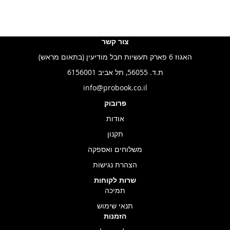
צור קשר
האגוז 6 פארק תעשיות חבל מודיעין (בתאום מראש)
ת.ד. 56055, תל אביב 6156001
info@probook.co.il
פרובוק
אודות
תקנון
משלוחים ואספקה
הצהרת נגישות
שרות לקוחות
תמיכה
תנאי שימוש
הזמנות