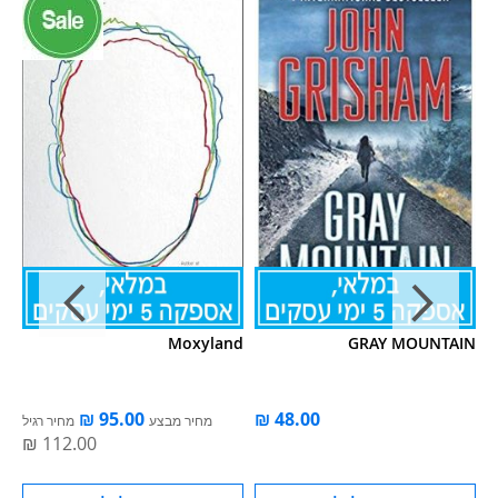
IN
Moxyland
GRAY MOUNTAIN
ל
מחיר מבצע
מחיר רגיל