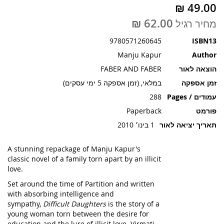
תמונות
מחיר רגיל
9780571260645
ISBN13
Manju Kapur
Author
הוצאה לאור
FABER AND FABER
זמן אספקה
במלאי, (זמן אספקה 5 ימי עסקים)
עמודים / Pages
288
פורמט
Paperback
תאריך יציאה לאור
1 בינו׳ 2010
A stunning repackage of Manju Kapur's
classic novel of a family torn apart by an illicit
love.
Set around the time of Partition and written
with absorbing intelligence and
sympathy,
Difficult Daughters
is the story of a
young woman torn between the desire for
education and the lure of illicit love. Virmati,