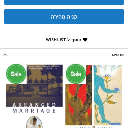
קניה מהירה
הוסף ל-WISHLIST
פרטים