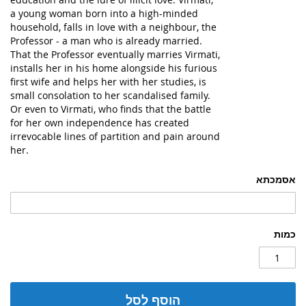
a young woman born into a high-minded
household, falls in love with a neighbour, the
Professor - a man who is already married.
That the Professor eventually marries Virmati,
installs her in his home alongside his furious
first wife and helps her with her studies, is
small consolation to her scandalised family.
Or even to Virmati, who finds that the battle
for her own independence has created
irrevocable lines of partition and pain around
her.
אסמכתא
כמות
הוסף לסל