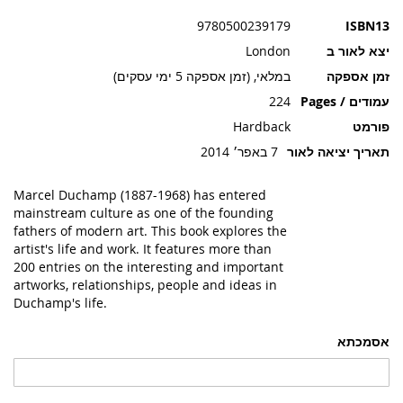
תמונות
9780500239179
ISBN13
יצא לאור ב
London
זמן אספקה
במלאי, (זמן אספקה 5 ימי עסקים)
עמודים / Pages
224
פורמט
Hardback
תאריך יציאה לאור
7 באפר׳ 2014
Marcel Duchamp (1887-1968) has entered
mainstream culture as one of the founding
fathers of modern art. This book explores the
artist's life and work. It features more than
200 entries on the interesting and important
artworks, relationships, people and ideas in
Duchamp's life.
אסמכתא