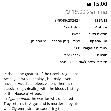
תמונות
מחיר רגיל
9780486292427
ISBN13
Aeschylus
Author
הוצאה לאור
Dover
זמן אספקה
במלאי, (זמן אספקה 5 ימי עסקים)
עמודים / Pages
160
פורמט
Paperback
תאריך יציאה לאור
9 בינו׳ 1996
Perhaps the greatest of the Greek tragedians,
Aeschylus wrote 90 plays, but only seven
have survived complete. Among them is this
classic trilogy dealing with the bloody history
of the House of Atreus.
In
Agamemnon,
the warrior who defeated
Troy returns to Argos and is murdered by his
wife Clytemnestra for sacrificing their