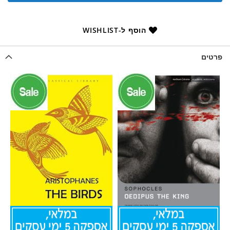
הוסף ל-WISHLIST
פרטים