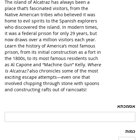
The island of Alcatraz has always been a
place that’s fascinated visitors, from the
Native American tribes who believed it was
home to evil spirits to the Spanish explorers
who discovered the island. In modern times,
it was a federal prison for only 29 years, but
now draws over a million visitors each year.
Learn the history of America’s most famous
prison, from its initial construction as a fort in
the 1800s, to its most famous residents such
as Al Capone and “Machine Gun” Kelly.
Where
Is Alcatraz?
also chronicles some of the most
exciting escape attempts—even one that
involved chipping through stone with spoons
and constructing rafts out of raincoats!
אסמכתא
כמות