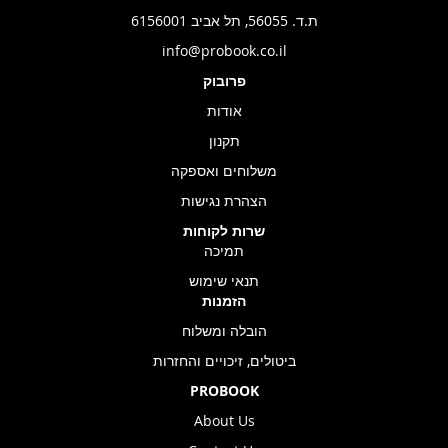
ת.ד. 56055, תל אביב 6156001
info@probook.co.il
פרובוק
אודות
תקנון
משלוחים ואספקה
הצהרת נגישות
שרות לקוחות
תמיכה
תנאי שימוש
הזמנות
הובלה ומשלוח
ביטולים, זיכויים והחזרות
PROBOOK
About Us