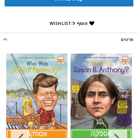
הוסף ל-WISHLIST
פרטים