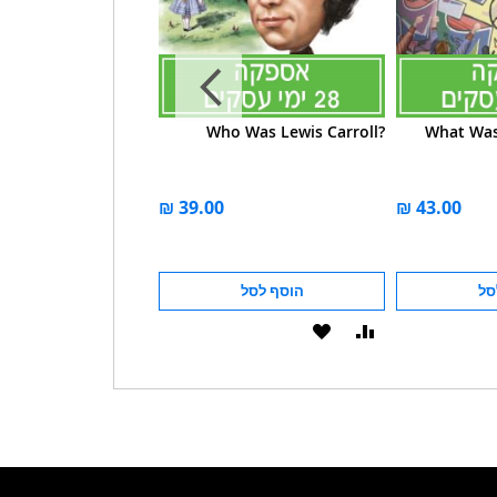
 Is Mount Everest?
Who Was Lewis Carroll?
What Was 
סל
הוסף לסל
הוסף לסל
הוסף
הוסף
הוסף
הוסף
להשוואה
ל-
להשוואה
ל-
WISHLIST
WISHLIST