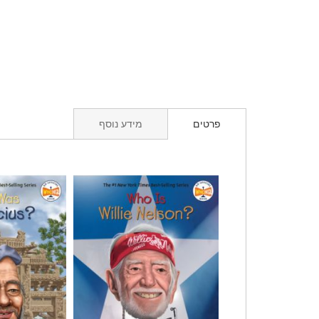
פרטים
מידע נוסף