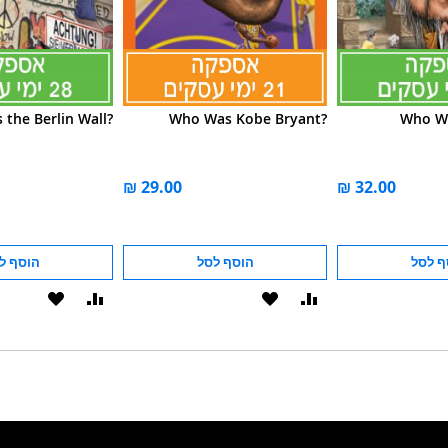
the Berlin Wall?
Who Was Kobe Bryant?
Who Wa
ף לסל
הוסף לסל
הוסף ל
הוסף
הוסף
הוסף
הוסף
להשוואה
ל-
להשוואה
ל-
WISHLIST
WISHLIST