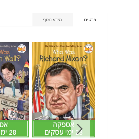
פרטים
מידע נוסף