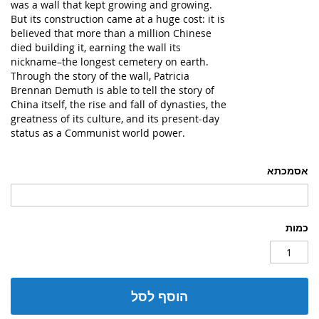
was a wall that kept growing and growing.
But its construction came at a huge cost: it is
believed that more than a million Chinese
died building it, earning the wall its
nickname–the longest cemetery on earth.
Through the story of the wall, Patricia
Brennan Demuth is able to tell the story of
China itself, the rise and fall of dynasties, the
greatness of its culture, and its present-day
status as a Communist world power.
אסמכתא
כמות
הוסף לסל