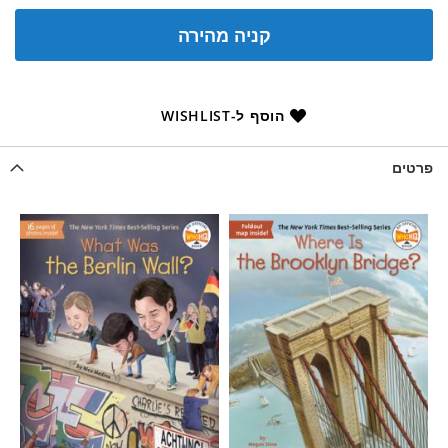
קניה מהירה
הוסף ל-WISHLIST
פרטים