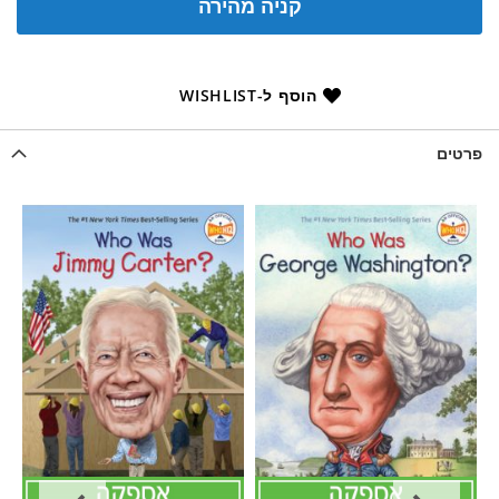
קניה מהירה
הוסף ל-WISHLIST
פרטים