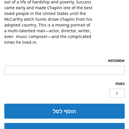
out of a life of hardship and poverty. Success
came early and made Chaplin one of the best
loved people in the United States until the
McCarthy witch hunts drove Chaplin from his
adopted country. This is a moving portrait of
a multi-talented man—actor, director, writer,
even music composer—and the complicated
times he lived in.
אסמכתא
כמות
הוסף לסל