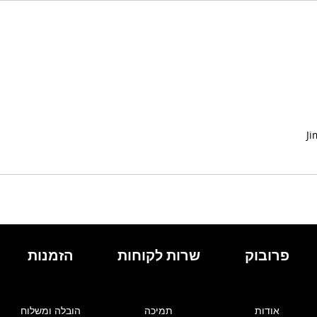
J
פרובוק
שרות לקוחות
הזמנות
אודות
תמיכה
הובלה ומשלוח