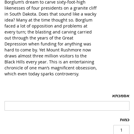
Borglum’s dream to carve sixty-foot-high
likenesses of four presidents on a granite cliff
in South Dakota. Does that sound like a wacky
idea? Many at the time thought so. Borglum
faced a lot of opposition and problems at
every turn; the blasting and carving carried
out through the years of the Great
Depression when funding for anything was
hard to come by. Yet Mount Rushmore now
draws almost three million visitors to the
Black Hills every year. This is an entertaining
chronicle of one man’s magnificent obsession,
which even today sparks controversy.
אסמכתא
כמות