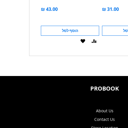
סל
הוסף לסל
הוסף לסל
הוסף
הוסף
הוסף
הוסף
להשוואה
ל-
להשוואה
ל-
WISHLIST
WISHLIST
PROBOOK
About Us
Contact Us
Store Location