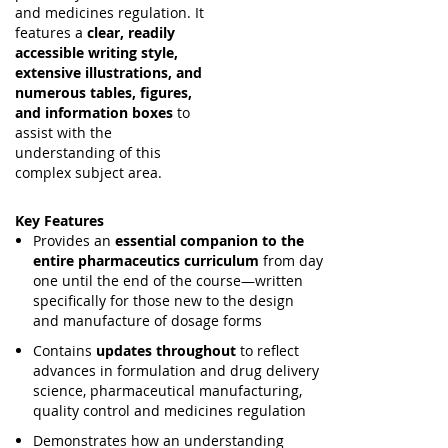
and medicines regulation. It
features a
clear, readily
accessible writing style,
extensive illustrations, and
numerous tables, figures,
and information boxes
to
assist with the
understanding of this
complex subject area.
Key Features
Provides an
essential companion to the
entire pharmaceutics curriculum
from day
one until the end of the course—written
specifically for those new to the design
and manufacture of dosage forms
Contains
updates throughout
to reflect
advances in formulation and drug delivery
science, pharmaceutical manufacturing,
quality control and medicines regulation
Demonstrates how an understanding