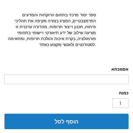
ספר יסוד מרכזי בתחום הרוקחות והמדעים
הפרמצבטיים, המציג בצורה מקיפה את תהליכי
פיתוח, תכנון וייצור תרופות. מהדורה עדכנית זו
מציעה שילוב של ידע תיאורטי ויישומי בתחומי
פורמולציה, בקרת איכות והולכת תרופות, ומתאימה
לסטודנטים ולאנשי מקצוע כאחד.
אסמכתא
כמות
הוסף לסל