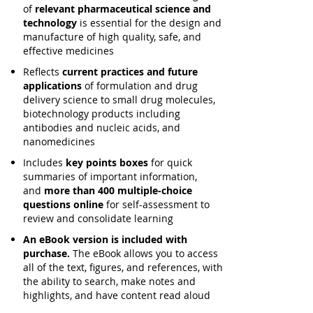
of
relevant pharmaceutical science and
technology
is essential for the design and
manufacture of high quality, safe, and
effective medicines
Reflects
current practices and future
applications
of formulation and drug
delivery science to small drug molecules,
biotechnology products including
antibodies and nucleic acids, and
nanomedicines
Includes
key points boxes
for quick
summaries of important information,
and
more than 400 multiple-choice
questions online
for self-assessment to
review and consolidate learning
An eBook version is included with
purchase.
The eBook allows you to access
all of the text, figures, and references, with
the ability to search, make notes and
highlights, and have content read aloud