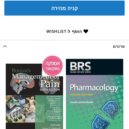
קניה מהירה
הוסף ל-WISHLIST
פרטים