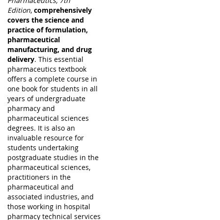
Pharmaceutics, 7th
Edition
,
comprehensively
covers the science and
practice of formulation,
pharmaceutical
manufacturing, and drug
delivery
. This essential
pharmaceutics textbook
offers a complete course in
one book for students in all
years of undergraduate
pharmacy and
pharmaceutical sciences
degrees. It is also an
invaluable resource for
students undertaking
postgraduate studies in the
pharmaceutical sciences,
practitioners in the
pharmaceutical and
associated industries, and
those working in hospital
pharmacy technical services