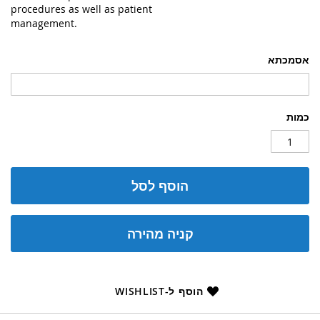
procedures as well as patient
management.
אסמכתא
כמות
הוסף לסל
קניה מהירה
הוסף ל-WISHLIST