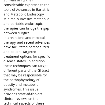
Sullivan bring their
considerable expertise to the
topic of Advances in Bariatric
and Metabolic Endoscopy.
Minimally invasive metabolic
and bariatric endoscopic
therapies can bridge the gap
between surgical
interventions and medical
therapy, and recent advances
have facilitated personalized
and patient-targeted
treatment options for specific
disease states. In addition,
these techniques can target
different parts of the GI tract
that may be responsible for
the pathophysiology of
obesity and metabolic
syndromes. This issue
provides state-of-the-art
clinical reviews on the
technical aspects of these