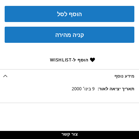
הוסף לסל
קניה מהירה
הוסף ל-WISHLIST
מידע נוסף
מידע
9 בינו׳ 2000
נוסף
צור קשר