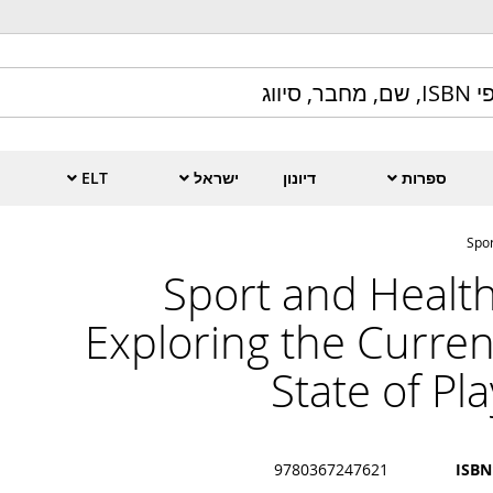
ספרות
דיונון
ישראל
ELT
Spor
Sport and Health
Exploring the Curren
State of Pla
9780367247621
ISBN