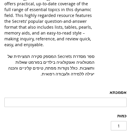
offers practical, up-to-date coverage of the
full range of essential topics in this dynamic
field. This highly regarded resource features
the Secrets’ popular question-and-answer
format that also includes lists, tables, pearls,
memory aids, and an easy-to-read style –
making inquiry, reference, and review quick,
easy, and enjoyable.
ספר מסדרת Secrets המספק סקירה תמציתית של
המטולוגיה ואונקולוגיה בילדים בפורמט שאלות
ותשובות. כולל נקודות מפתח, טיפים קליניים והכנה
יעילה ללמידה ולעבודה רפואית.
אסמכתא
כמות