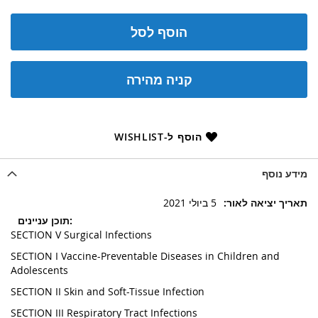
הוסף לסל
קניה מהירה
הוסף ל-WISHLIST
מידע נוסף
מידע
5 ביולי 2021
נוסף
SECTION V Surgical Infections
SECTION I Vaccine-Preventable Diseases in Children and
Adolescents
SECTION II Skin and Soft-Tissue Infection
SECTION III Respiratory Tract Infections