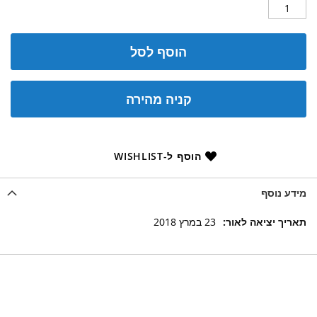
הוסף לסל
קניה מהירה
הוסף ל-WISHLIST
מידע נוסף
מידע
23 במרץ 2018
נוסף