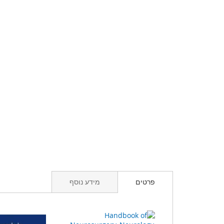
פרטים
מידע נוסף