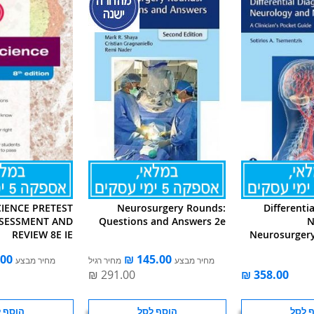
IENCE PRETEST
Neurosurgery Rounds:
Differenti
SSESSMENT AND
Questions and Answers 2e
N
REVIEW 8E IE
Neurosurgery:
מחיר מבצע
מחיר רגיל
מחיר מבצע
 לסל
הוסף לסל
הוסף 