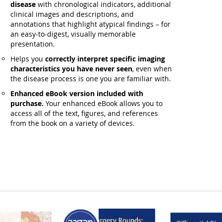
disease
with chronological indicators, additional
clinical images and descriptions, and
annotations that highlight atypical findings – for
an easy-to-digest, visually memorable
presentation.
Helps you
correctly interpret specific imaging
characteristics you have never seen
, even when
the disease process is one you are familiar with.
Enhanced eBook version included with
purchase.
Your enhanced eBook allows you to
access all of the text, figures, and references
from the book on a variety of devices.