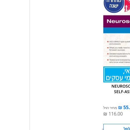
NEUROSC
SELF-A
מחיר רגיל
לסל