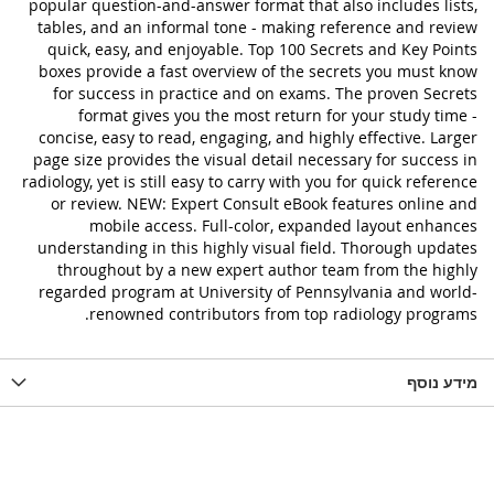
popular question-and-answer format that also includes lists,
tables, and an informal tone - making reference and review
quick, easy, and enjoyable. Top 100 Secrets and Key Points
boxes provide a fast overview of the secrets you must know
for success in practice and on exams. The proven Secrets
format gives you the most return for your study time -
concise, easy to read, engaging, and highly effective. Larger
page size provides the visual detail necessary for success in
radiology, yet is still easy to carry with you for quick reference
or review. NEW: Expert Consult eBook features online and
mobile access. Full-color, expanded layout enhances
understanding in this highly visual field. Thorough updates
throughout by a new expert author team from the highly
regarded program at University of Pennsylvania and world-
renowned contributors from top radiology programs.
מידע נוסף