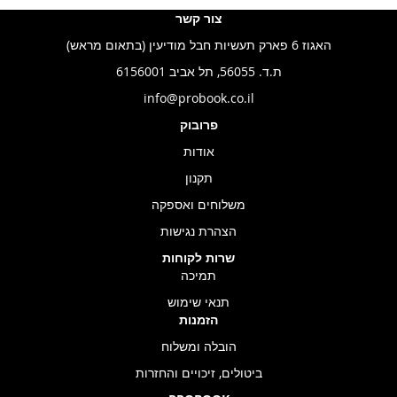
צור קשר
האגוז 6 פארק תעשיות חבל מודיעין (בתאום מראש)
ת.ד. 56055, תל אביב 6156001
info@probook.co.il
פרובוק
אודות
תקנון
משלוחים ואספקה
הצהרת נגישות
שרות לקוחות
תמיכה
תנאי שימוש
הזמנות
הובלה ומשלוח
ביטולים, זיכויים והחזרות