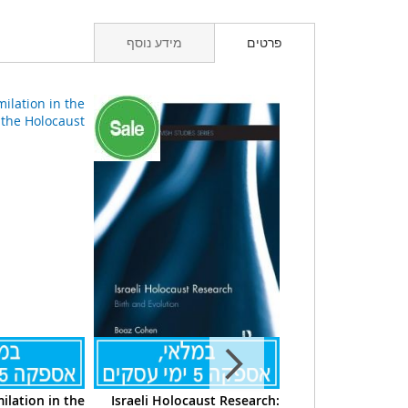
פרטים
מידע נוסף
ilation in the
Israeli Holocaust Research:
Where Is 