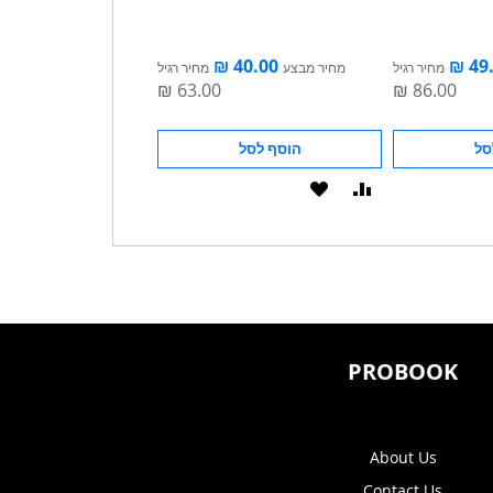
Beauty
מחיר רגיל
מחיר מבצע
מחיר רגיל
מחיר מבצע
סל
הוסף לסל
הוסף לסל
הוסף
הוסף
הוסף
הוסף
להשוואה
ל-
להשוואה
ל-
WISHLIST
WISHLIST
PROBOOK
About Us
Contact Us