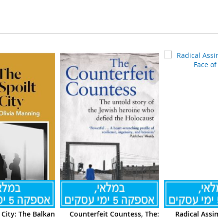
 City: The Balkan
Counterfeit Countess, The:
Radical Assim