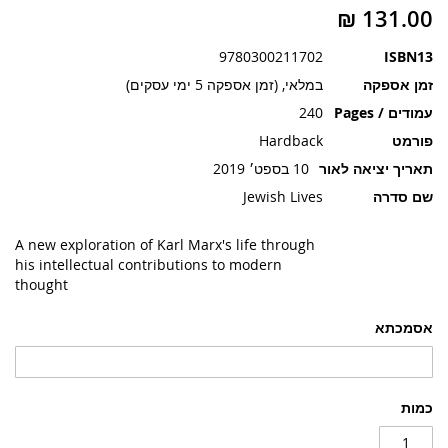
תמונות
9780300211702
ISBN13
זמן אספקה
במלאי, (זמן אספקה 5 ימי עסקים)
עמודים / Pages
240
פורמט
Hardback
תאריך יציאה לאור
10 בספט׳ 2019
שם סדרה
Jewish Lives
A new exploration of Karl Marx's life through
his intellectual contributions to modern
thought
אסמכתא
כמות