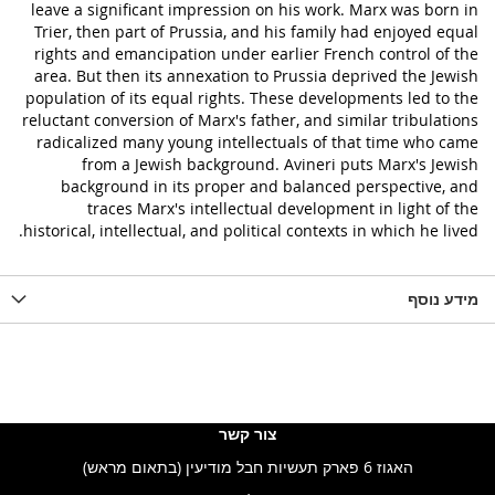
leave a significant impression on his work. Marx was born in
Trier, then part of Prussia, and his family had enjoyed equal
rights and emancipation under earlier French control of the
area. But then its annexation to Prussia deprived the Jewish
population of its equal rights. These developments led to the
reluctant conversion of Marx's father, and similar tribulations
radicalized many young intellectuals of that time who came
from a Jewish background. Avineri puts Marx's Jewish
background in its proper and balanced perspective, and
traces Marx's intellectual development in light of the
historical, intellectual, and political contexts in which he lived.
מידע נוסף
צור קשר
האגוז 6 פארק תעשיות חבל מודיעין (בתאום מראש)