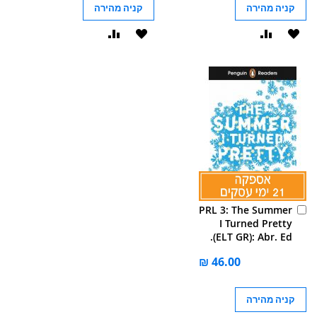
קניה מהירה
קניה מהירה
הוסף
הוסף
הוסף
הוסף
ל-
להשוואה
ל-
להשוואה
WISHLIST
WISHLIST
הוסף
PRL 3: The Summer
לסל
I Turned Pretty
(ELT GR): Abr. Ed.
קניה מהירה