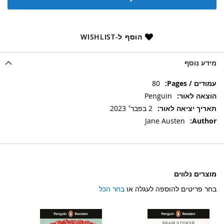
הוסף ל-WISHLIST
מידע נוסף
מידע
80
נוסף
Penguin
2 בפבר׳ 2023
Jane Austen
מוצרים נלווים
בחר פריטים להוספה לעגלה או
בחר הכל