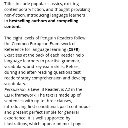
Titles include popular classics, exciting
contemporary fiction, and thought-provoking
non-fiction, introducing language learners
to
bestselling authors and compelling
content
.
The eight levels of Penguin Readers follow
the Common European Framework of
Reference for language learning (
CEFR
).
Exercises at the back of each Reader help
language learners to practise grammar,
vocabulary, and key exam skills. Before,
during and after-reading questions test
readers' story comprehension and develop
vocabulary.
Persuasion
, a Level 3 Reader, is A2 in the
CEFR framework. The text is made up of
sentences with up to three clauses,
introducing first conditional, past continuous
and present perfect simple for general
experience. It is well supported by
illustrations, which appear on most pages.