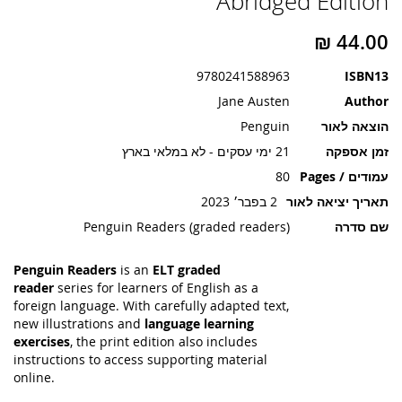
Abridged Edition
תמונות
9780241588963
ISBN13
Jane Austen
Author
הוצאה לאור
Penguin
זמן אספקה
21 ימי עסקים - לא במלאי בארץ
עמודים / Pages
80
תאריך יציאה לאור
2 בפבר׳ 2023
שם סדרה
Penguin Readers (graded readers)
Penguin Readers
is an
ELT graded
reader
series for learners of English as a
foreign language. With carefully adapted text,
new illustrations and
language learning
exercises
, the print edition also includes
instructions to access supporting material
online.