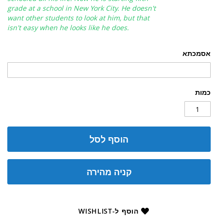
grade at a school in New York City. He doesn't
want other students to look at him, but that
isn't easy when he looks like he does.
אסמכתא
כמות
הוסף לסל
קניה מהירה
הוסף ל-WISHLIST