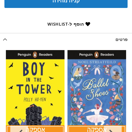
קניה מהירה
הוסף ל-WISHLIST
פרטים