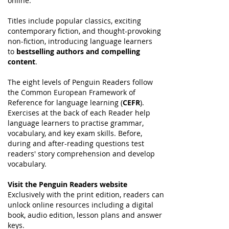
online.
Titles include popular classics, exciting
contemporary fiction, and thought-provoking
non-fiction, introducing language learners
to
bestselling authors and compelling
content
.
The eight levels of Penguin Readers follow
the Common European Framework of
Reference for language learning (
CEFR
).
Exercises at the back of each Reader help
language learners to practise grammar,
vocabulary, and key exam skills. Before,
during and after-reading questions test
readers' story comprehension and develop
vocabulary.
Visit the Penguin Readers website
Exclusively with the print edition, readers can
unlock online resources including a digital
book, audio edition, lesson plans and answer
keys.