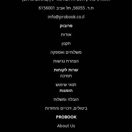
ת.ד. 56055, תל אביב 6156001
info@probook.co.il
פרובוק
אודות
תקנון
משלוחים ואספקה
הצהרת נגישות
שרות לקוחות
תמיכה
תנאי שימוש
הזמנות
הובלה ומשלוח
ביטולים, זיכויים והחזרות
PROBOOK
About Us