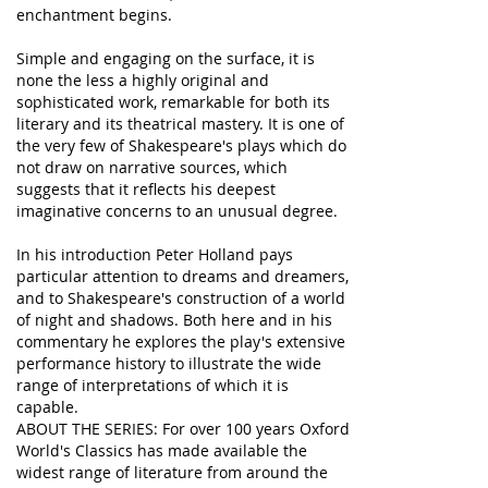
enchantment begins.
Simple and engaging on the surface, it is
none the less a highly original and
sophisticated work, remarkable for both its
literary and its theatrical mastery. It is one of
the very few of Shakespeare's plays which do
not draw on narrative sources, which
suggests that it reflects his deepest
imaginative concerns to an unusual degree.
In his introduction Peter Holland pays
particular attention to dreams and dreamers,
and to Shakespeare's construction of a world
of night and shadows. Both here and in his
commentary he explores the play's extensive
performance history to illustrate the wide
range of interpretations of which it is
capable.
ABOUT THE SERIES: For over 100 years Oxford
World's Classics has made available the
widest range of literature from around the