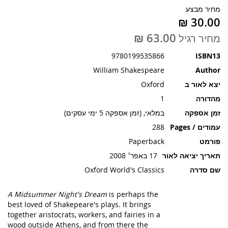
תמונות
מחיר מבצע
מחיר רגיל
9780199535866
ISBN13
William Shakespeare
Author
יצא לאור ב
Oxford
מהדורה
1
זמן אספקה
במלאי, (זמן אספקה 5 ימי עסקים)
עמודים / Pages
288
פורמט
Paperback
תאריך יציאה לאור
17 באפר׳ 2008
שם סדרה
Oxford World's Classics
A Midsummer Night's Dream
is perhaps the
best loved of Shakepeare's plays. It brings
together aristocrats, workers, and fairies in a
wood outside Athens, and from there the