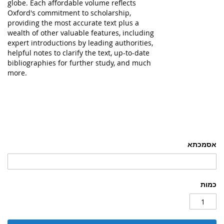
globe. Each affordable volume reflects
Oxford's commitment to scholarship,
providing the most accurate text plus a
wealth of other valuable features, including
expert introductions by leading authorities,
helpful notes to clarify the text, up-to-date
bibliographies for further study, and much
more.
אסמכתא
כמות