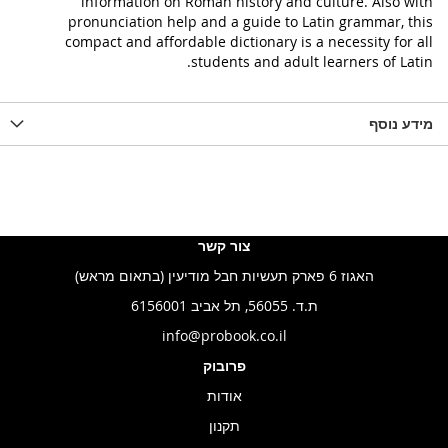
information on Roman history and culture. Also with
pronunciation help and a guide to Latin grammar, this
compact and affordable dictionary is a necessity for all
students and adult learners of Latin.
מידע נוסף
צור קשר
האגוז 6 פארק תעשיות חבל מודיעין (בתאום מראש)
ת.ד. 56055, תל אביב 6156001
info@probook.co.il
פרובוק
אודות
תקנון