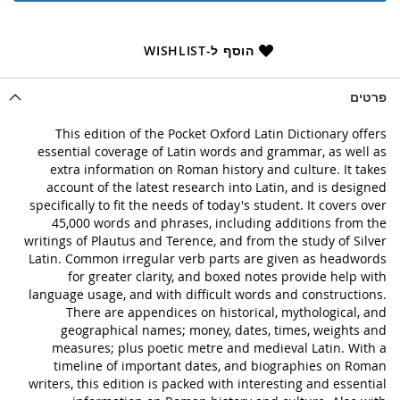
הוסף ל-WISHLIST
פרטים
This edition of the Pocket Oxford Latin Dictionary offers
essential coverage of Latin words and grammar, as well as
extra information on Roman history and culture. It takes
account of the latest research into Latin, and is designed
specifically to fit the needs of today's student. It covers over
45,000 words and phrases, including additions from the
writings of Plautus and Terence, and from the study of Silver
Latin. Common irregular verb parts are given as headwords
for greater clarity, and boxed notes provide help with
language usage, and with difficult words and constructions.
There are appendices on historical, mythological, and
geographical names; money, dates, times, weights and
measures; plus poetic metre and medieval Latin. With a
timeline of important dates, and biographies on Roman
writers, this edition is packed with interesting and essential