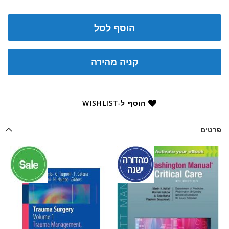
הוסף לסל
קניה מהירה
הוסף ל-WISHLIST
פרטים