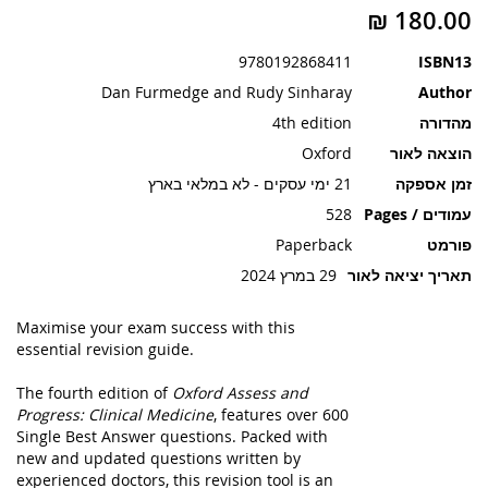
תמונות
9780192868411
ISBN13
Dan Furmedge and Rudy Sinharay
Author
מהדורה
4th edition
הוצאה לאור
Oxford
זמן אספקה
21 ימי עסקים - לא במלאי בארץ
עמודים / Pages
528
פורמט
Paperback
תאריך יציאה לאור
29 במרץ 2024
Maximise your exam success with this
essential revision guide.
The fourth edition of
Oxford Assess and
Progress: Clinical Medicine
, features over 600
Single Best Answer questions. Packed with
new and updated questions written by
experienced doctors, this revision tool is an