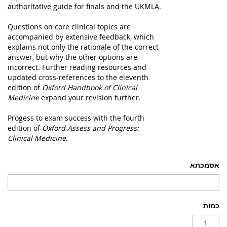
authoritative guide for finals and the UKMLA.
Questions on core clinical topics are
accompanied by extensive feedback, which
explains not only the rationale of the correct
answer, but why the other options are
incorrect. Further reading resources and
updated cross-references to the eleventh
edition of
Oxford Handbook of Clinical
Medicine
expand your revision further.
Progess to exam success with the fourth
edition of
Oxford Assess and Progress:
Clinical Medicine
.
אסמכתא
כמות