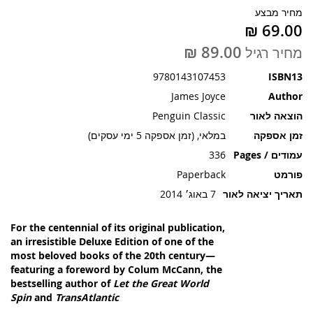
תמונות
מחיר מבצע
מחיר רגיל
9780143107453
ISBN13
James Joyce
Author
הוצאה לאור
Penguin Classic
זמן אספקה
במלאי, (זמן אספקה 5 ימי עסקים)
עמודים / Pages
336
פורמט
Paperback
תאריך יציאה לאור
7 באוג׳ 2014
For the centennial of its original publication,
an irresistible Deluxe Edition of one of the
most beloved books of the 20th century—
featuring a foreword by Colum McCann, the
bestselling author of
Let the Great World
Spin
and
TransAtlantic