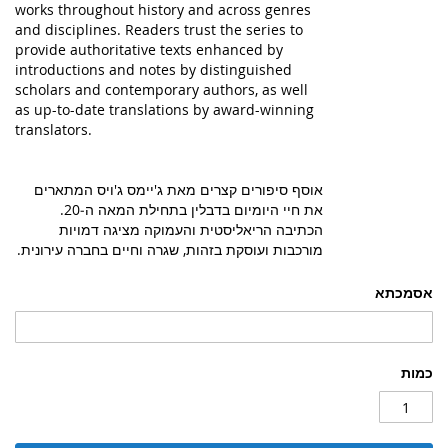
works throughout history and across genres
and disciplines. Readers trust the series to
provide authoritative texts enhanced by
introductions and notes by distinguished
scholars and contemporary authors, as well
as up-to-date translations by award-winning
translators.
אוסף סיפורים קצרים מאת ג'יימס ג'ויס המתארים
את חיי היומיום בדבלין בתחילת המאה ה‑20.
הכתיבה הריאליסטית והעמוקה מציגה דמויות
מורכבות ועוסקת בזהות, שגרה וחיים בחברה עירונית.
אסמכתא
כמות