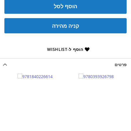
הוסף לסל
קניה מהירה
הוסף ל-WISHLIST
פרטים