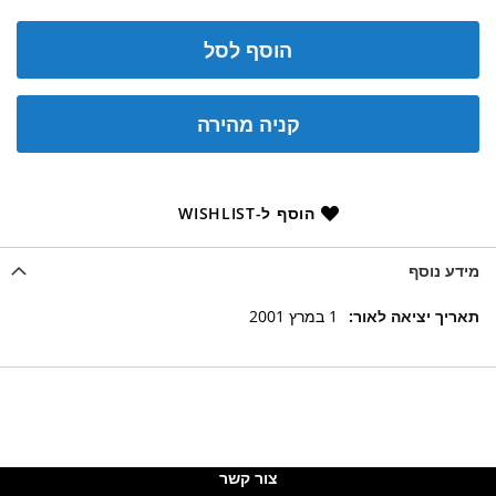
הוסף לסל
קניה מהירה
הוסף ל-WISHLIST
מידע נוסף
מידע
1 במרץ 2001
נוסף
צור קשר