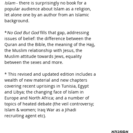
Islam
- there is surprisingly no book for a
popular audience about Islam as a religion,
let alone one by an author from an Islamic
background.
*
No God But God
fills that gap, addressing
issues of belief: the difference between the
Quran and the Bible, the meaning of the Hajj,
the Muslim relationship with Jesus, the
Muslim attitude towards Jews, equality
between the sexes and more.
* This revised and updated edition includes a
wealth of new material and new chapters
covering recent uprisings in Tunisia, Egypt
and Libya; the changing face of Islam in
Europe and North Africa; and a number of
topics of heated debate (the veil controversy;
Islam & women; Iraq War as a Jihadi
recruiting agent etc).
אסמכתא