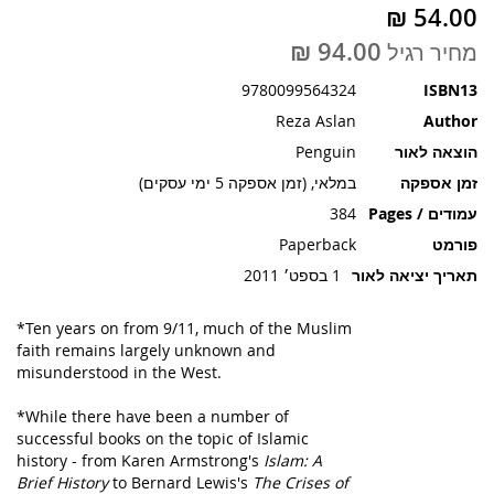
תמונות
מחיר רגיל
9780099564324
ISBN13
Reza Aslan
Author
הוצאה לאור
Penguin
זמן אספקה
במלאי, (זמן אספקה 5 ימי עסקים)
עמודים / Pages
384
פורמט
Paperback
תאריך יציאה לאור
1 בספט׳ 2011
*Ten years on from 9/11, much of the Muslim
faith remains largely unknown and
misunderstood in the West.
*While there have been a number of
successful books on the topic of Islamic
history - from Karen Armstrong's
Islam: A
Brief History
to Bernard Lewis's
The Crises of