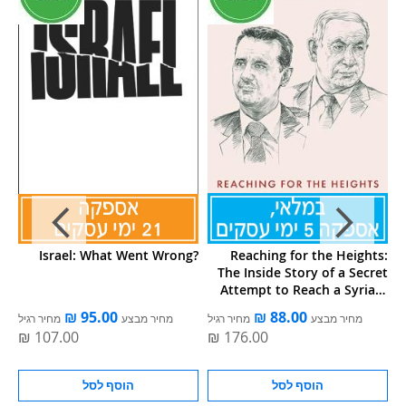
st
Israel: What Went Wrong?
Reaching for the Heights:
li
The Inside Story of a Secret
ce
Attempt to Reach a Syrian-
Israeli Peace
ל
מחיר מבצע
מחיר רגיל
מחיר מבצע
מחיר רגיל
הוסף לסל
הוסף לסל