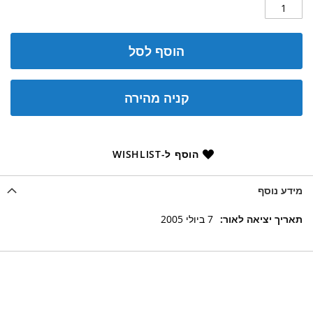
הוסף לסל
קניה מהירה
הוסף ל-WISHLIST
מידע נוסף
מידע
7 ביולי 2005
נוסף