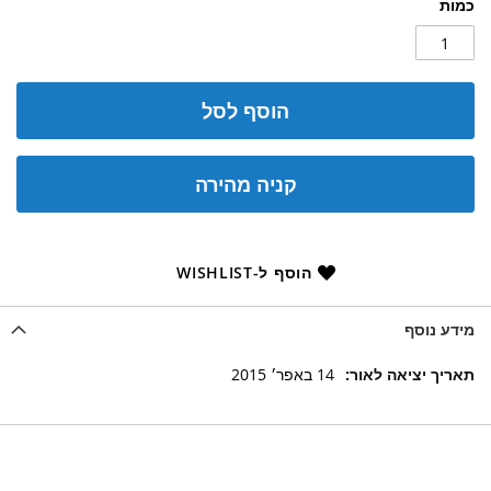
כמות
הוסף לסל
קניה מהירה
הוסף ל-WISHLIST
מידע נוסף
מידע
14 באפר׳ 2015
נוסף