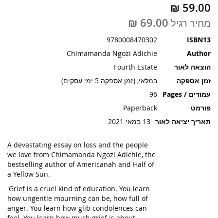
תמונות
מחיר רגיל
9780008470302
ISBN13
Chimamanda Ngozi Adichie
Author
הוצאה לאור
Fourth Estate
זמן אספקה
במלאי, (זמן אספקה 5 ימי עסקים)
עמודים / Pages
96
פורמט
Paperback
תאריך יציאה לאור
13 במאי 2021
A devastating essay on loss and the people
we love from Chimamanda Ngozi Adichie, the
bestselling author of
Americanah
and
Half of
a Yellow Sun
.
'Grief is a cruel kind of education. You learn
how ungentle mourning can be, how full of
anger. You learn how glib condolences can
feel. You learn how much grief is about