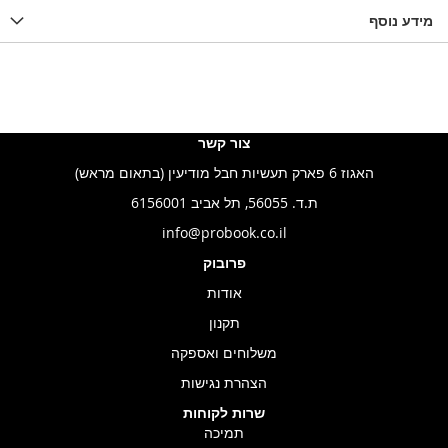
מידע נוסף
צור קשר
האגוז 6 פארק תעשיות חבל מודיעין (בתאום מראש)
ת.ד. 56055, תל אביב 6156001
info@probook.co.il
פרובוק
אודות
תקנון
משלוחים ואספקה
הצהרת נגישות
שרות לקוחות
תמיכה