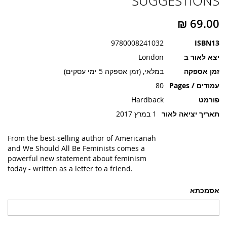
SUGGESTIONS
תמונות
9780008241032
ISBN13
יצא לאור ב
London
זמן אספקה
במלאי, (זמן אספקה 5 ימי עסקים)
עמודים / Pages
80
פורמט
Hardback
תאריך יציאה לאור
1 במרץ 2017
From the best-selling author of Americanah
and We Should All Be Feminists comes a
powerful new statement about feminism
today - written as a letter to a friend.
אסמכתא