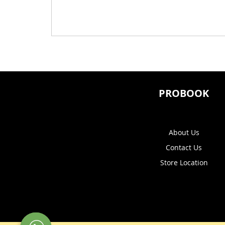
PROBOOK
About Us
Contact Us
Store Location