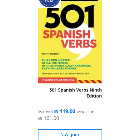
501 Spanish Verbs Ninth
Edition
מחיר מבצע
מחיר רגיל
הוסף לסל