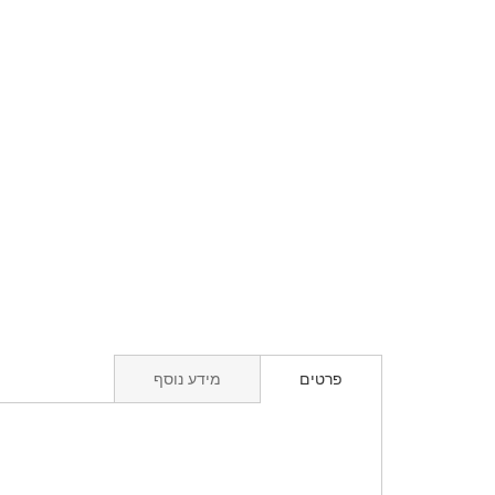
פרטים
מידע נוסף