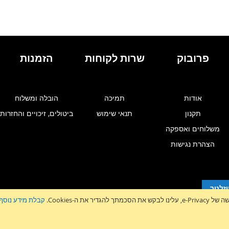
פרובוק
שרות לקוחות
הזמנות
אודות
תמיכה
הובלה ומשלוח
תקנון
תנאי שימוש
ביטולים, זיכויים והחזרות
משלוחים ואספקה
הצהרת נגישות
זלטר
גדיר את ה-Cookies.
קבלת מידע נוסף