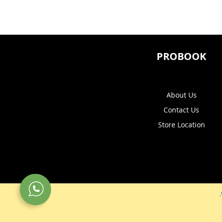
PROBOOK
About Us
Contact Us
Store Location
.