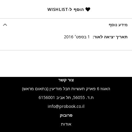
הוסף ל-WISHLIST
מידע נוסף
מידע
1 בספט׳ 2016
נוסף
צור קשר
האגוז 6 פארק תעשיות חבל מודיעין (בתאום מראש)
ת.ד. 56055, תל אביב 6156001
info@probook.co.il
פרובוק
אודות