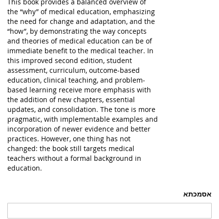
This book provides a balanced overview of
the “why” of medical education, emphasizing
the need for change and adaptation, and the
“how”, by demonstrating the way concepts
and theories of medical education can be of
immediate benefit to the medical teacher. In
this improved second edition, student
assessment, curriculum, outcome-based
education, clinical teaching, and problem-
based learning receive more emphasis with
the addition of new chapters, essential
updates, and consolidation. The tone is more
pragmatic, with implementable examples and
incorporation of newer evidence and better
practices. However, one thing has not
changed: the book still targets medical
teachers without a formal background in
education.
אסמכתא