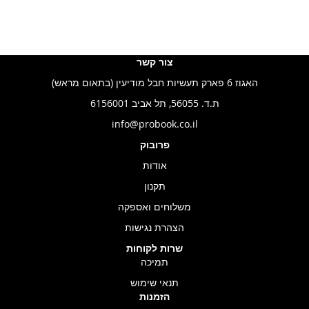
צור קשר
האגוז 6 פארק תעשיות חבל מודיעין (בתאום מראש)
ת.ד. 56055, תל אביב 6156001
info@probook.co.il
פרובוק
אודות
תקנון
משלוחים ואספקה
הצהרת נגישות
שרות לקוחות
תמיכה
תנאי שימוש
הזמנות