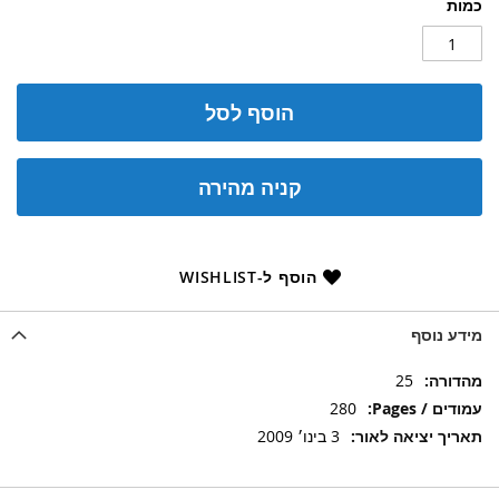
כמות
הוסף לסל
קניה מהירה
הוסף ל-WISHLIST
מידע נוסף
מידע
25
נוסף
280
3 בינו׳ 2009