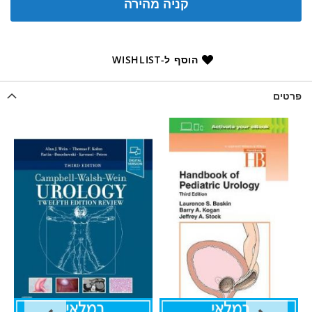
קניה מהירה
הוסף ל-WISHLIST
פרטים