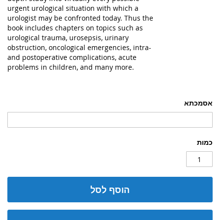
urgent urological situation with which a
urologist may be confronted today. Thus the
book includes chapters on topics such as
urological trauma, urosepsis, urinary
obstruction, oncological emergencies, intra-
and postoperative complications, acute
problems in children, and many more.
אסמכתא
כמות
הוסף לסל