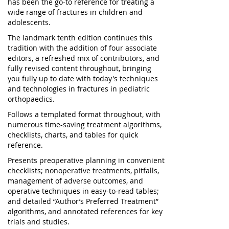
has been the go-to reference for treating a
wide range of fractures in children and
adolescents.
The landmark tenth edition continues this
tradition with the addition of four associate
editors, a refreshed mix of contributors, and
fully revised content throughout, bringing
you fully up to date with today's techniques
and technologies in fractures in pediatric
orthopaedics.
Follows a templated format throughout, with
numerous time-saving treatment algorithms,
checklists, charts, and tables for quick
reference.
Presents preoperative planning in convenient
checklists; nonoperative treatments, pitfalls,
management of adverse outcomes, and
operative techniques in easy-to-read tables;
and detailed “Author’s Preferred Treatment”
algorithms, and annotated references for key
trials and studies.