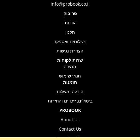
info@probook.co.il
פרובוק
אודות
תקנון
משלוחים ואספקה
הצהרת נגישות
שרות לקוחות
תמיכה
תנאי שימוש
הזמנות
הובלה ומשלוח
ביטולים, זיכויים והחזרות
PROBOOK
About Us
Contact Us
Store Location