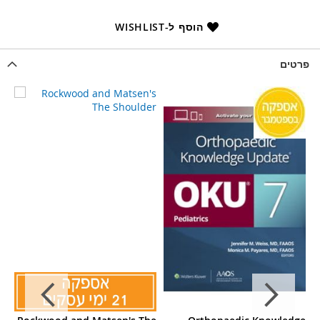
הוסף ל-WISHLIST
פרטים