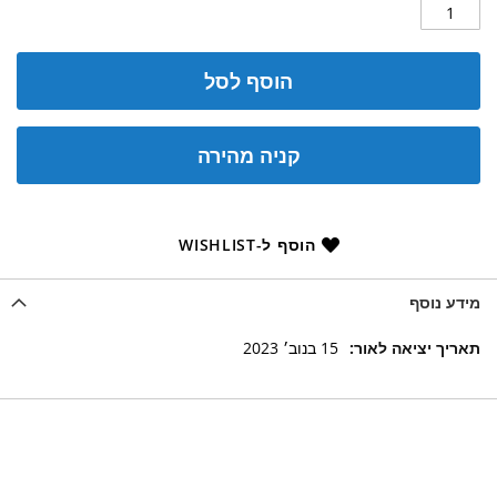
הוסף לסל
קניה מהירה
הוסף ל-WISHLIST
מידע נוסף
מידע
15 בנוב׳ 2023
נוסף